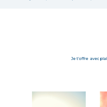
Je t’offre avec pla