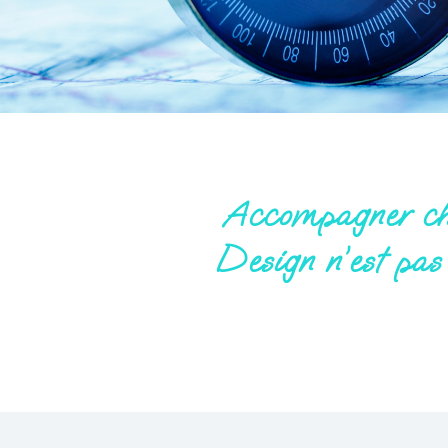
Accompagner ch
Design n’est pas 