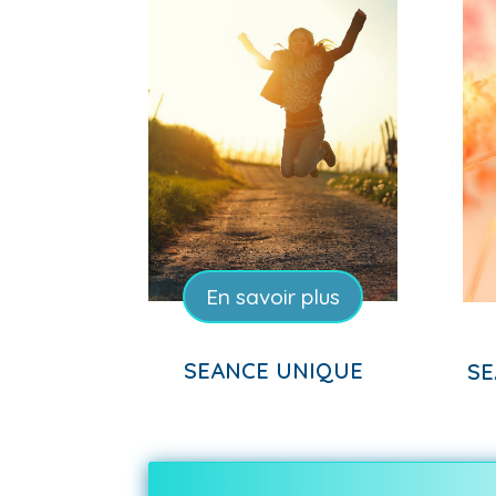
En savoir plus
SEANCE UNIQUE
SE