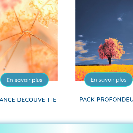
En savoir plus
En savoir plus
PACK PROFONDE
ANCE DECOUVERTE