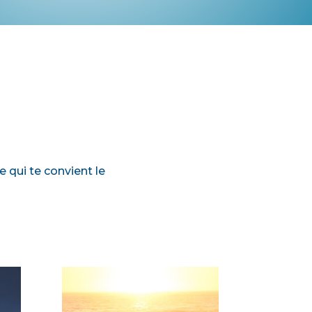
e qui te convient le