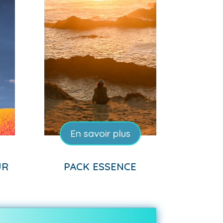
En savoir plus
UR
PACK ESSENCE