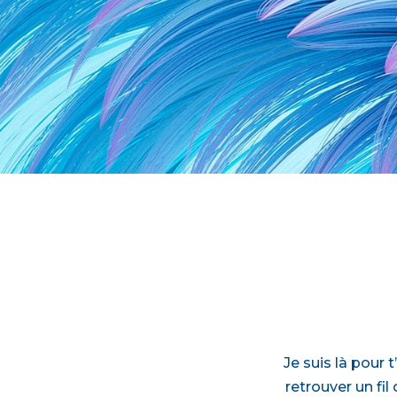
Je suis là pour 
retrouver un fi