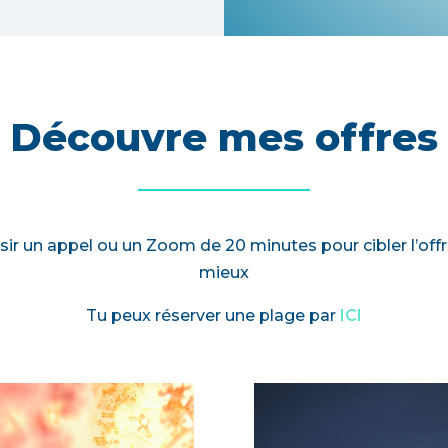
Découvre mes offres
isir un appel ou un Zoom de 20 minutes pour cibler l’offr
mieux
Tu peux réserver une plage par
ICI