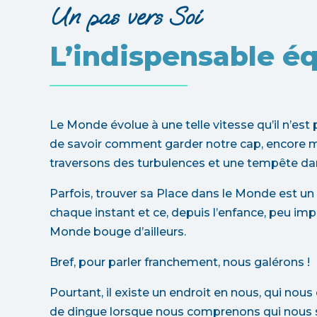
Un pas vers Soi
L’indispensable éq
Le Monde évolue à une telle vitesse qu’il n’est 
de savoir comment garder notre cap, encore 
traversons des turbulences et une tempête dan
Parfois, trouver sa Place dans le Monde est un
chaque instant et ce, depuis l’enfance, peu i
Monde bouge d’ailleurs.
Bref, pour parler franchement, nous galérons !
Pourtant, il existe un endroit en nous, qui nou
de dingue lorsque nous comprenons qui nous