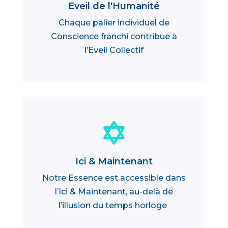
Eveil de l'Humanité
Chaque palier individuel de
Conscience franchi contribue à
l’Eveil Collectif

Ici & Maintenant
Notre Essence est accessible dans
l’Ici & Maintenant, au-delà de
l’illusion du temps horloge