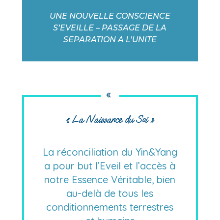
UNE NOUVELLE CONSCIENCE
S’EVEILLE – PASSAGE DE LA
SEPARATION A L’UNITE
«
« La Naissance du Soi »
La réconciliation du Yin&Yang
a pour but l’Eveil et l’accès à
notre Essence Véritable, bien
au-delà de tous les
conditionnements terrestres