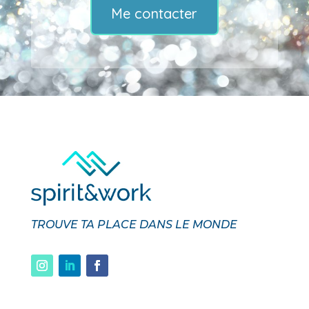
Me contacter
TROUVE TA PLACE DANS LE MONDE