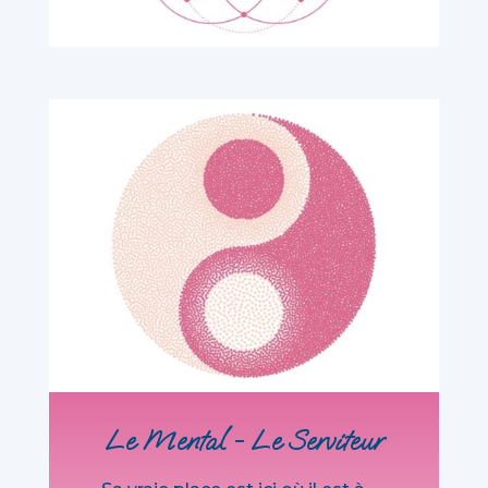
Le Mental - Le Serviteur