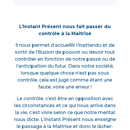
L’Instant Présent nous fait passer du
contrôle à la Maîtrise
Il nous permet d’accueillir l’inattendu et de
sortir de l’illusion de pouvoir ou devoir tout
contrôler en fonction de notre passé ou de
l’anticipation du futur. Dans notre société,
lorsque quelque chose n’est pas sous
contrôle, cela est jugé comme étant une
faute, voire une erreur !
Le contrôle, c’est être en opposition avec
les circonstances et ce qui nous arrive dans
la vie, c’est vivre selon ce que notre mental
nous dicte. L’Instant Présent nous enseigne
le passage à la Maîtrise et donc le lâcher-