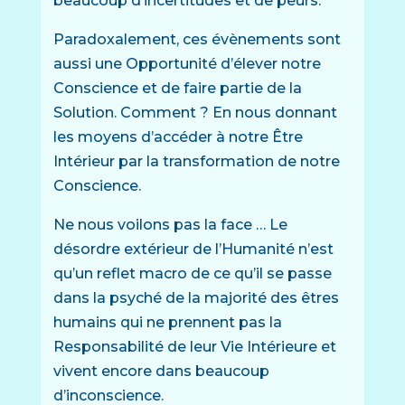
beaucoup d’incertitudes et de peurs.
Paradoxalement, ces évènements sont
aussi une Opportunité d’élever notre
Conscience et de faire partie de la
Solution. Comment ? En nous donnant
les moyens d’accéder à notre Être
Intérieur par la transformation de notre
Conscience.
Ne nous voilons pas la face … Le
désordre extérieur de l’Humanité n’est
qu’un reflet macro de ce qu’il se passe
dans la psyché de la majorité des êtres
humains qui ne prennent pas la
Responsabilité de leur Vie Intérieure et
vivent encore dans beaucoup
d’inconscience.