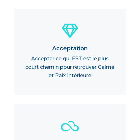

Acceptation
Accepter ce qui EST est le plus
court chemin pour retrouver Calme
et Paix intérieure
