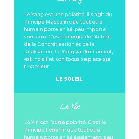
Le Yang est une polarité. Il s’agit du
Principe Masculin que tout être
humain porte en lui, peu importe
son sexe. C’est l’énergie de l’Action,
de la Concrétisation et de la
Réalisation. Le Yang va droit au but,
est incisif et son focus se place sur
l’Extérieur
LE SOLEIL
Le Yin
Le Yin est l’autre polarité. C’est le
Principe Féminin que tout être
humain porte en lui également, peu