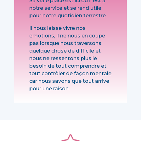
Sa vraie place est ici où il est à
notre service et se rend utile
pour notre quotidien terrestre.
Il nous laisse vivre nos
émotions, il ne nous en coupe
pas lorsque nous traversons
quelque chose de difficile et
nous ne ressentons plus le
besoin de tout comprendre et
tout contrôler de façon mentale
car nous savons que tout arrive
pour une raison.