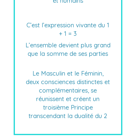
et humains
C’est l’expression vivante du 1
+ 1 = 3
L’ensemble devient plus grand
que la somme de ses parties
Le Masculin et le Féminin,
deux consciences distinctes et
complémentaires, se
réunissent et créent un
troisième Principe
transcendant la dualité du 2