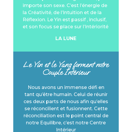
importe son sexe. C’est l’énergie de
la Créativité, de l’Intuition et de la
Réflexion. Le Yin est passif , inclusif,
et son focus se place sur l’Intériorité
LA LUNE
Le Yin et le Yang forment notre
Couple Intérieur
Nous avons un immense défi en
tant qu’être humain. Celui de réunir
ces deux parts de nous afin qu’elles
se réconcilient et fusionnent. Cette
réconciliation est le point central de
notre Equilibre, c’est notre Centre
Intérieur