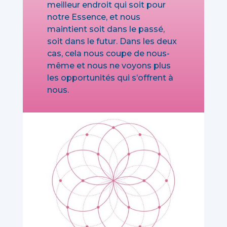
meilleur endroit qui soit pour
notre Essence, et nous
maintient soit dans le passé,
soit dans le futur. Dans les deux
cas, cela nous coupe de nous-
même et nous ne voyons plus
les opportunités qui s’offrent à
nous.