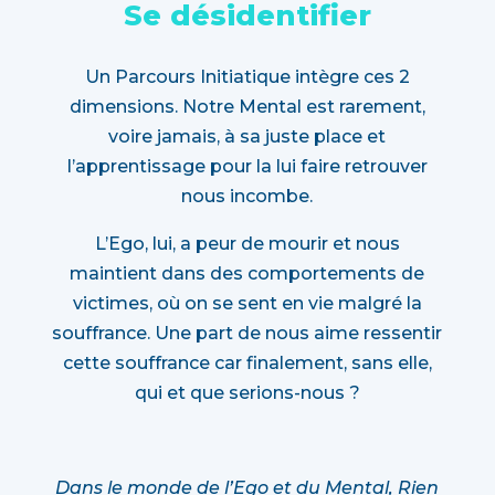
Se désidentifier
Un Parcours Initiatique intègre ces 2
dimensions. Notre Mental est rarement,
voire jamais, à sa juste place et
l’apprentissage pour la lui faire retrouver
nous incombe.
L’Ego, lui, a peur de mourir et nous
maintient dans des comportements de
victimes, où on se sent en vie malgré la
souffrance. Une part de nous aime ressentir
cette souffrance car finalement, sans elle,
qui et que serions-nous ?
Dans le monde de l’Ego et du Mental, Rien