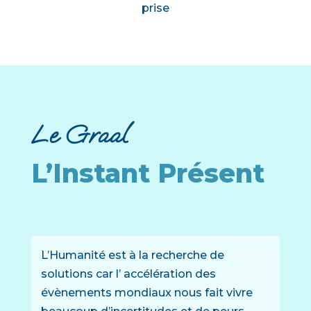
prise
Le Graal
L’Instant Présent
L’Humanité est à la recherche de
solutions car l’ accélération des
évènements mondiaux nous fait vivre