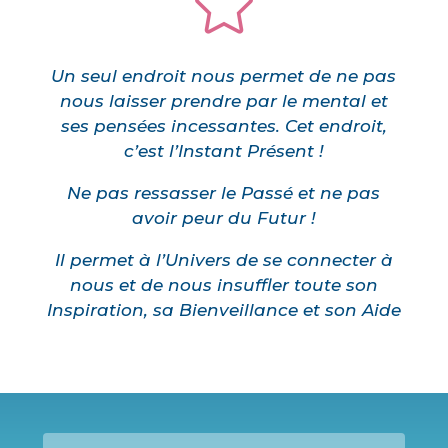

Un seul endroit nous permet de ne pas
nous laisser prendre par le mental et
ses pensées incessantes. Cet endroit,
c’est l’Instant Présent !
Ne pas ressasser le Passé et ne pas
avoir peur du Futur !
Il permet à l’Univers de se connecter à
nous et de nous insuffler toute son
Inspiration, sa Bienveillance et son Aide