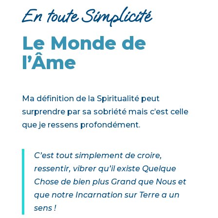
En toute Simplicité
Le Monde de
l’Âme
Ma définition de la Spiritualité peut
surprendre par sa sobriété mais c’est celle
que je ressens profondément.
C’est tout simplement de croire,
ressentir, vibrer qu’il existe Quelque
Chose de bien plus Grand que Nous et
que notre Incarnation sur Terre a un
sens !