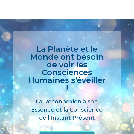
La Planète et le
Monde ont besoin
de voir les
Consciences
Humaines s’éveiller
!
La Reconnexion à son
Essence et la Conscience
de l'Instant Présent