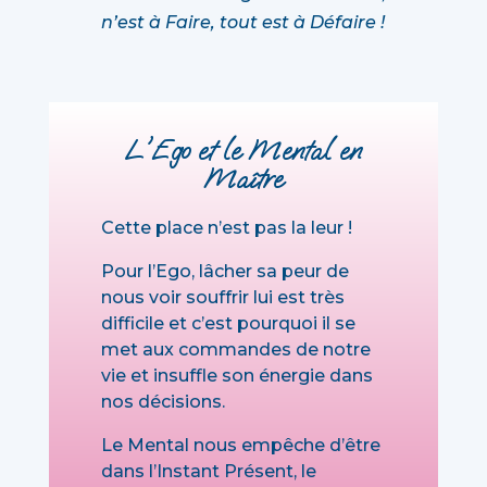
n’est à Faire, tout est à Défaire !
L'Ego et le Mental en
Maître
Cette place n’est pas la leur !
Pour l’Ego, lâcher sa peur de
nous voir souffrir lui est très
difficile et c’est pourquoi il se
met aux commandes de notre
vie et insuffle son énergie dans
nos décisions.
Le Mental nous empêche d’être
dans l’Instant Présent, le