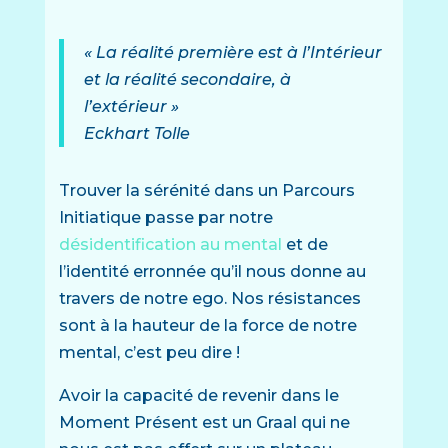
« La réalité première est à l’Intérieur
et la réalité secondaire, à
l’extérieur »
Eckhart Tolle
Trouver la sérénité dans un Parcours
Initiatique passe par notre
désidentification au mental
et de
l’identité erronnée qu’il nous donne au
travers de notre ego. Nos résistances
sont à la hauteur de la force de notre
mental, c’est peu dire !
Avoir la capacité de revenir dans le
Moment Présent est un Graal qui ne