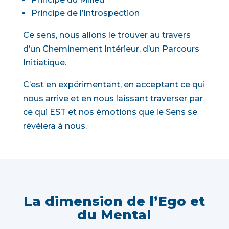
Principe de l’Introspection
Ce sens, nous allons le trouver au travers
d’un Cheminement Intérieur, d’un Parcours
Initiatique.
C’est en expérimentant, en acceptant ce qui
nous arrive et en nous laissant traverser par
ce qui EST et nos émotions que le Sens se
révélera à nous.
La dimension de l’Ego et
du Mental