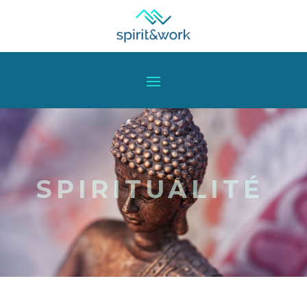
SPIRITUALITÉ