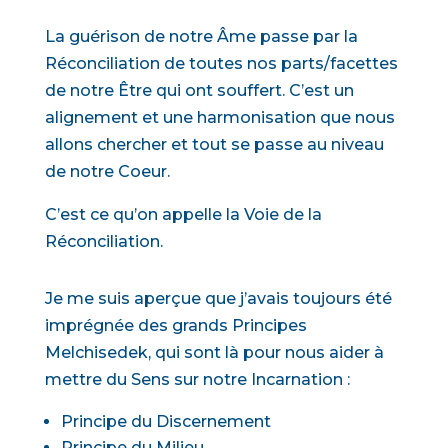
La guérison de notre Âme passe par la
Réconciliation de toutes nos parts/facettes
de notre Être qui ont souffert. C’est un
alignement et une harmonisation que nous
allons chercher et tout se passe au niveau
de notre Coeur.
C’est ce qu’on appelle la Voie de la
Réconciliation.
Je me suis aperçue que j’avais toujours été
imprégnée des grands Principes
Melchisedek, qui sont là pour nous aider à
mettre du Sens sur notre Incarnation :
Principe du Discernement
Principe du Milieu