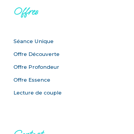
Offres
Séance Unique
Offre Découverte
Offre Profondeur
Offre Essence
Lecture de couple