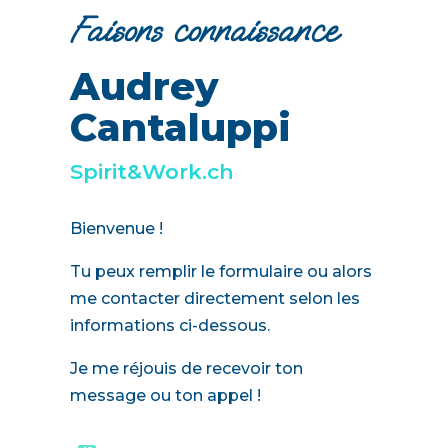
Faisons connaissance
Audrey
Cantaluppi
Spirit&Work.ch
Bienvenue !
Tu peux remplir le formulaire ou alors
me contacter directement selon les
informations ci-dessous.
Je me réjouis de recevoir ton
message ou ton appel !