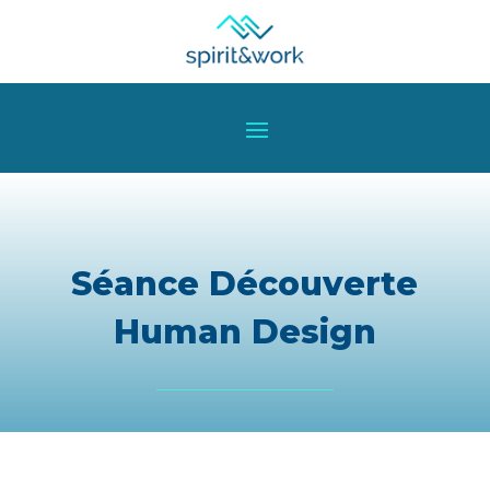
Séance Découverte
Human Design