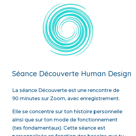
Séance Découverte Human Design
La séance Découverte est une rencontre de
90 minutes sur Zoom, avec enregistrement.
Elle se concentre sur ton histoire personnelle
ainsi que sur ton mode de fonctionnement
(tes fondamentaux). Cette séance est