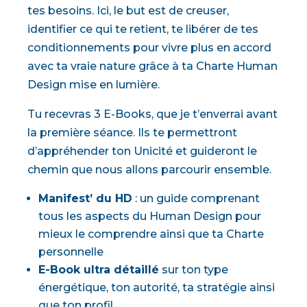
tes besoins. Ici, le but est de creuser,
identifier ce qui te retient, te libérer de tes
conditionnements pour vivre plus en accord
avec ta vraie nature grâce à ta Charte Human
Design mise en lumière.
Tu recevras 3 E-Books, que je t’enverrai avant
la première séance. Ils te permettront
d’appréhender ton Unicité et guideront le
chemin que nous allons parcourir ensemble.
Manifest’ du HD
: un guide comprenant
tous les aspects du Human Design pour
mieux le comprendre ainsi que ta Charte
personnelle
E-Book ultra détaillé
sur ton type
énergétique, ton autorité, ta stratégie ainsi
que ton profil