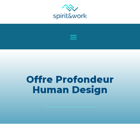
Offre Profondeur
Human Design