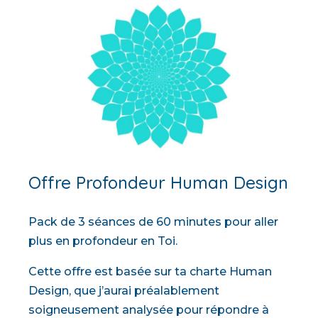
Offre Profondeur Human Design
Pack de 3 séances de 60 minutes pour aller
plus en profondeur en Toi.
Cette offre est basée sur ta charte Human
Design, que j’aurai préalablement
soigneusement analysée pour répondre à