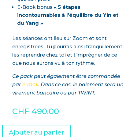
E-Book bonus
« 5 étapes
incontournables à l’équilibre du Yin et
du Yang »
Les séances ont lieu sur Zoom et sont
enregistrées. Tu pourras ainsi tranquillement
les reprendre chez toi et t’imprégner de ce
que nous aurons vu à ton rythme.
Ce pack peut également être commandée
par
e-mail
. Dans ce cas, le paiement sera un
virement bancaire ou par TWINT.
CHF
490.00
A
Ajouter au panier