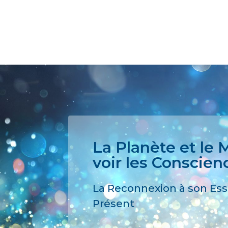
La Planète et le
voir les Conscien
La Reconnexion à son Esse
Présent