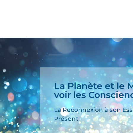
La Planète et le
voir les Conscien
La Reconnexion à son Esse
Présent