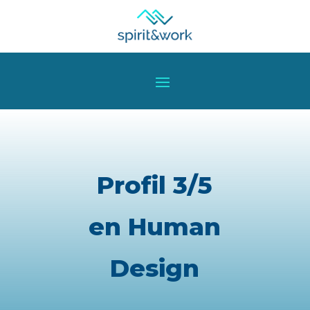
Profil 3/5
en Human
Design