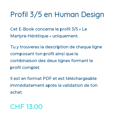
Profil 3/5 en Human Design
Cet E-Book concerne le profil 3/5 « Le
Martyre-Hérétique » uniquement.
Tu y trouveras la description de chaque ligne
composant ton profil ainsi que la
combinaison des deux lignes formant le
profil complet.
Il est en format PDF et est téléchargeable
immédiatement après la validation de ton
achat.
CHF
13.00