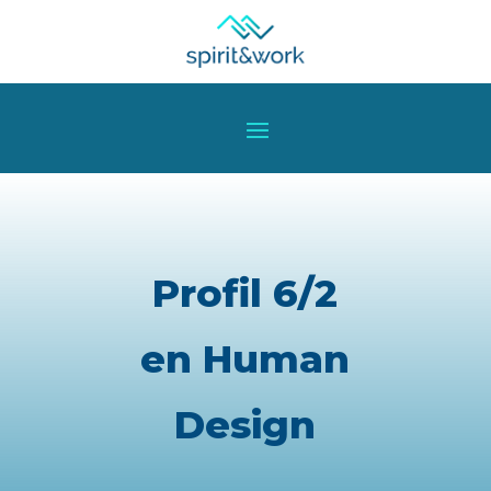
Profil 6/2
en Human
Design