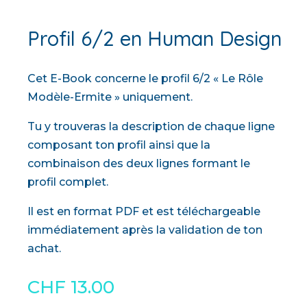
Profil 6/2 en Human Design
Cet E-Book concerne le profil 6/2 « Le Rôle
Modèle-Ermite » uniquement.
Tu y trouveras la description de chaque ligne
composant ton profil ainsi que la
combinaison des deux lignes formant le
profil complet.
Il est en format PDF et est téléchargeable
immédiatement après la validation de ton
achat.
CHF
13.00