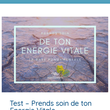
Test – Prends soin de ton