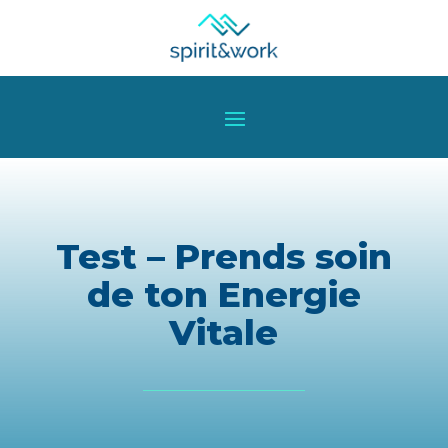
Test – Prends soin
de ton Energie
Vitale