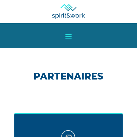
PARTENAIRES