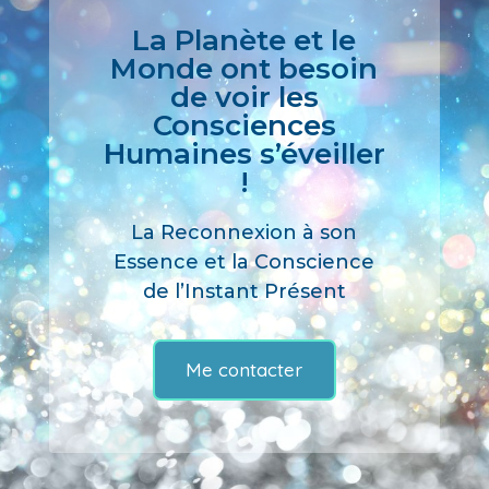
La Planète et le
Monde ont besoin
de voir les
Consciences
Humaines s’éveiller
!
La Reconnexion à son
Essence et la Conscience
de l’Instant Présent
Me contacter