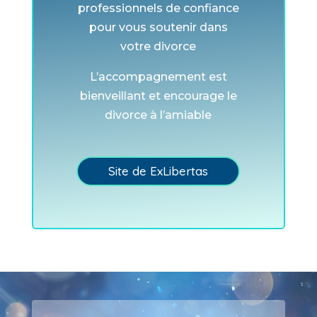
professionnels de confiance
pour vous soutenir dans
votre divorce
L’accompagnement est
bienveillant et encourage le
divorce à l’amiable
Site de ExLibertas