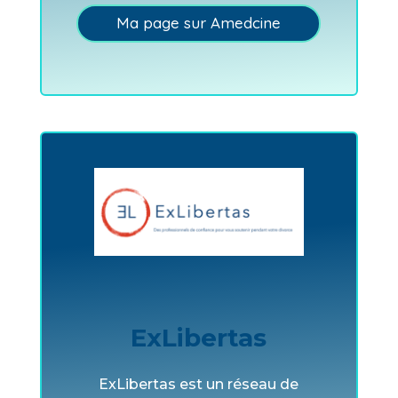
Ma page sur Amedcine
ExLibertas
ExLibertas est un réseau de